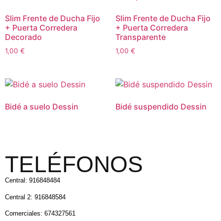
Slim Frente de Ducha Fijo
Slim Frente de Ducha Fijo
+ Puerta Corredera
+ Puerta Corredera
Decorado
Transparente
1,00
€
1,00
€
Bidé a suelo Dessin
Bidé suspendido Dessin
TELÉFONOS
Central: 916848484
Central 2: 916848584
Comerciales: 674327561