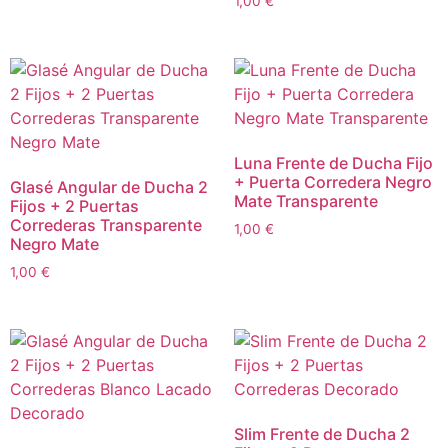
1,00
€
Luna Frente de Ducha Fijo
+ Puerta Corredera Negro
Glasé Angular de Ducha 2
Mate Transparente
Fijos + 2 Puertas
Correderas Transparente
1,00
€
Negro Mate
1,00
€
Slim Frente de Ducha 2