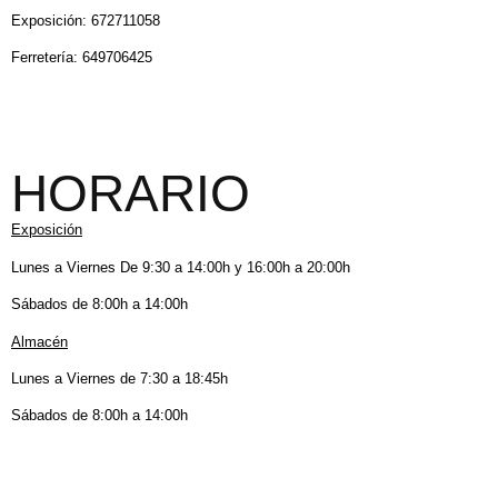
Exposición: 672711058
Ferretería: 649706425
HORARIO
Exposición
Lunes a Viernes De 9:30 a 14:00h y 16:00h a 20:00h
Sábados de 8:00h a 14:00h
Almacén
Lunes a Viernes de 7:30 a 18:45h
Sábados de 8:00h a 14:00h