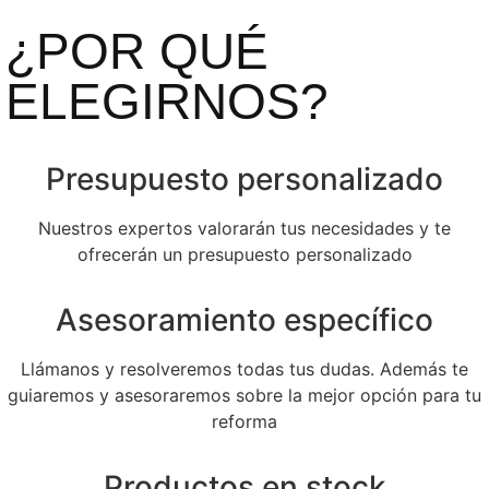
¿POR QUÉ
ELEGIRNOS?
Presupuesto personalizado
Nuestros expertos valorarán tus necesidades y te
ofrecerán un presupuesto personalizado
Asesoramiento específico
Llámanos y resolveremos todas tus dudas. Además te
guiaremos y asesoraremos sobre la mejor opción para tu
reforma
Productos en stock