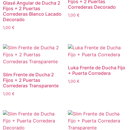
Fijos + 2 Puertas
Glasé Angular de Ducha 2
Correderas Decorado
Fijos + 2 Puertas
Correderas Blanco Lacado
1,00
€
Decorado
1,00
€
Luka Frente de Ducha Fijo
+ Puerta Corredera
Slim Frente de Ducha 2
Fijos + 2 Puertas
1,00
€
Correderas Transparente
1,00
€