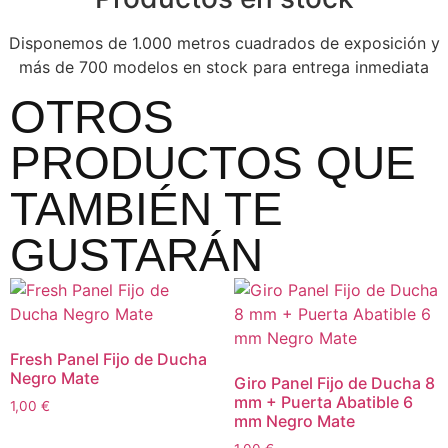
Disponemos de 1.000 metros cuadrados de exposición y
más de 700 modelos en stock para entrega inmediata
OTROS
PRODUCTOS QUE
TAMBIÉN TE
GUSTARÁN
Fresh Panel Fijo de Ducha
Negro Mate
Giro Panel Fijo de Ducha 8
mm + Puerta Abatible 6
1,00
€
mm Negro Mate