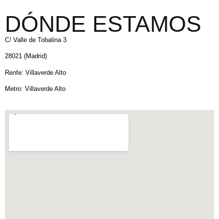
DÓNDE ESTAMOS
C/ Valle de Tobalina 3
28021 (Madrid)
Renfe: Villaverde Alto
Metro: Villaverde Alto