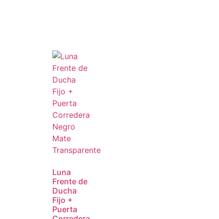
Luna
Frente de
Ducha
Fijo +
Puerta
Corredera