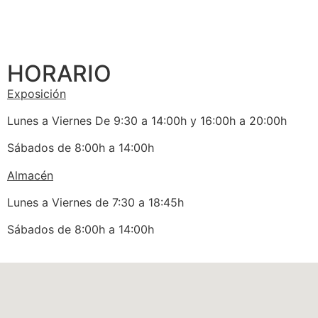
HORARIO
Exposición
Lunes a Viernes De 9:30 a 14:00h y 16:00h a 20:00h
Sábados de 8:00h a 14:00h
Almacén
Lunes a Viernes de 7:30 a 18:45h
Sábados de 8:00h a 14:00h