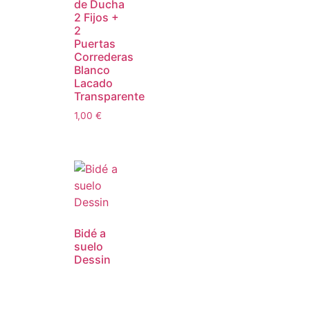
de Ducha
2 Fijos +
2
Puertas
Correderas
Blanco
Lacado
Transparente
1,00
€
Bidé a
suelo
Dessin