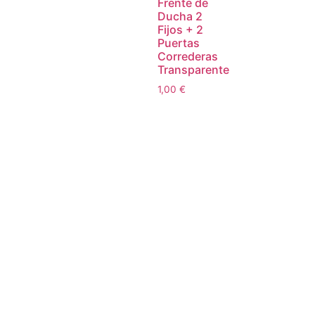
Frente de
Ducha 2
Fijos + 2
Puertas
Correderas
Transparente
1,00
€