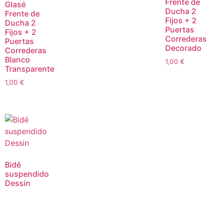
Frente de
Glasé
Ducha 2
Frente de
Fijos + 2
Ducha 2
Puertas
Fijos + 2
Correderas
Puertas
Decorado
Correderas
Blanco
1,00
€
Transparente
1,00
€
Bidé
suspendido
Dessin