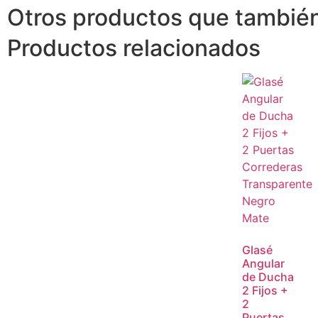
Otros productos que también
Productos relacionados
Glasé
Angular
de Ducha
2 Fijos +
2
Puertas