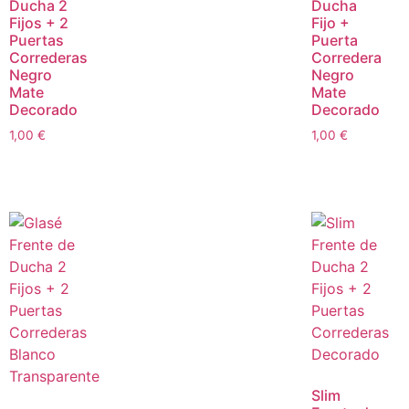
Ducha 2
Ducha
Fijos + 2
Fijo +
Puertas
Puerta
Correderas
Corredera
Negro
Negro
Mate
Mate
Decorado
Decorado
1,00
€
1,00
€
Slim