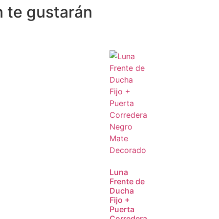
 te gustarán
Luna
Frente de
Ducha
Fijo +
Puerta
Corredera