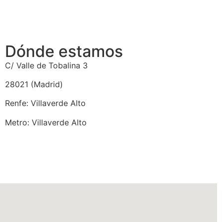
Dónde estamos
C/ Valle de Tobalina 3
28021 (Madrid)
Renfe: Villaverde Alto
Metro: Villaverde Alto