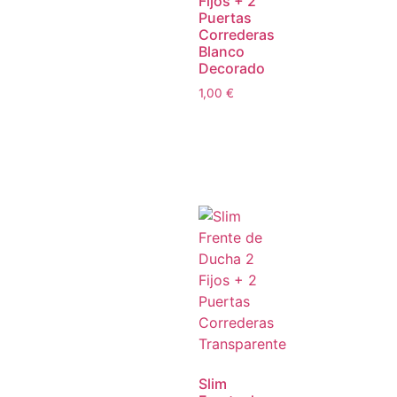
Fijos + 2
Puertas
Correderas
Blanco
Decorado
1,00
€
Slim