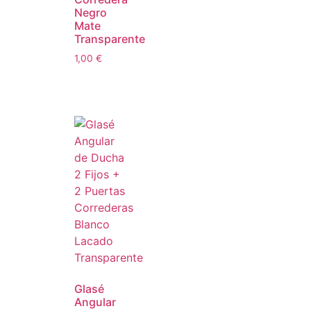
Negro
Mate
Transparente
1,00
€
Glasé
Angular