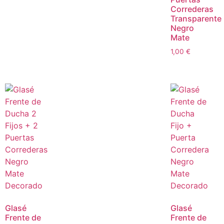
Correderas
Transparente
Negro
Mate
1,00
€
Glasé
Glasé
Frente de
Frente de