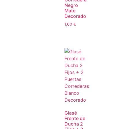
Negro
Mate
Decorado
1,00
€
Glasé
Frente de
Ducha 2