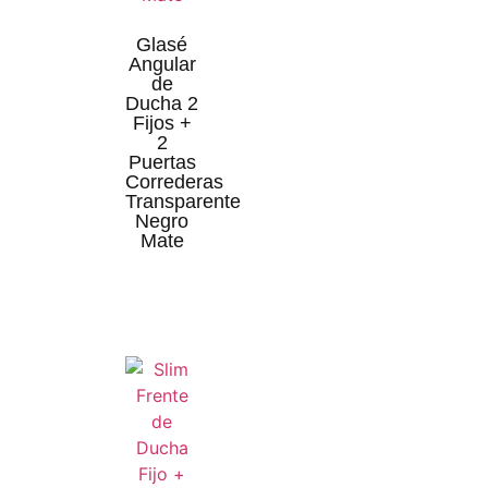
Glasé
Angular
de
Ducha 2
Fijos +
2
Puertas
Correderas
Transparente
Negro
Mate