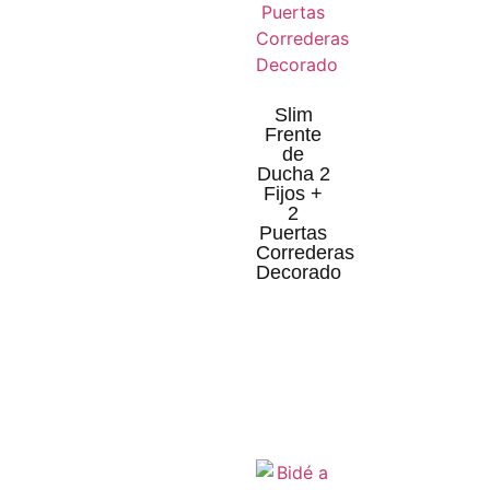
Slim
Frente
de
Ducha 2
Fijos +
2
Puertas
Correderas
Decorado