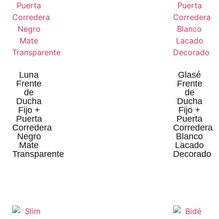
Luna
Glasé
Frente
Frente
de
de
Ducha
Ducha
Fijo +
Fijo +
Puerta
Puerta
Corredera
Corredera
Negro
Blanco
Mate
Lacado
Transparente
Decorado