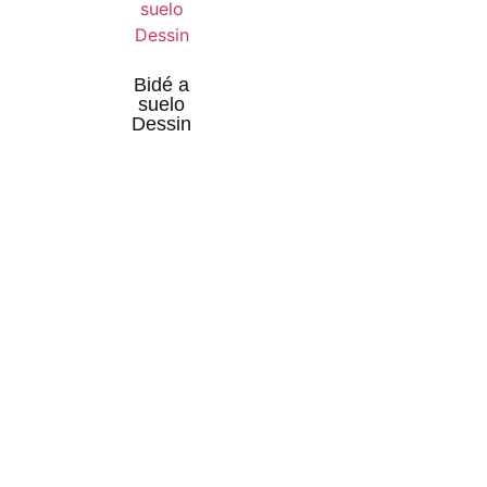
Bidé a
suelo
Dessin