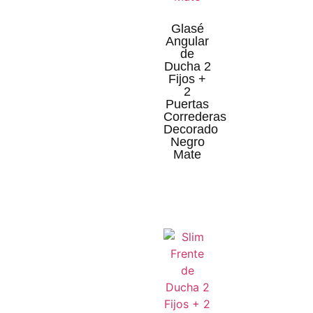
Glasé
Angular
de
Ducha 2
Fijos +
2
Puertas
Correderas
Decorado
Negro
Mate