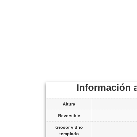
Información 
Altura
Reversible
Grosor vidrio
templado