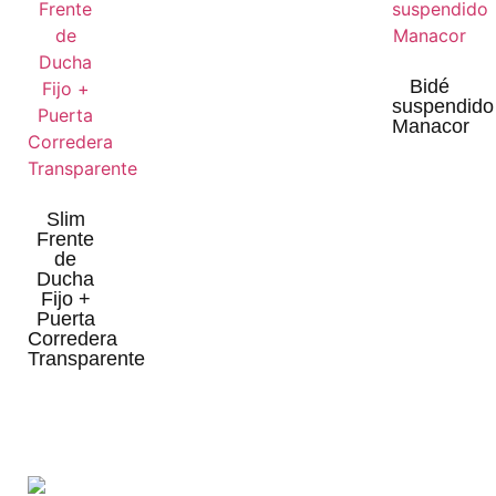
Bidé
suspendido
Manacor
Slim
Frente
de
Ducha
Fijo +
Puerta
Corredera
Transparente