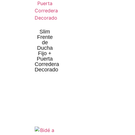
Slim
Frente
de
Ducha
Fijo +
Puerta
Corredera
Decorado