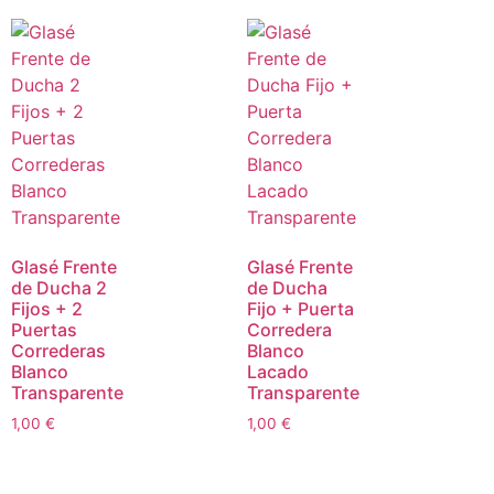
Glasé Frente
Glasé Frente
de Ducha 2
de Ducha
Fijos + 2
Fijo + Puerta
Puertas
Corredera
Correderas
Blanco
Blanco
Lacado
Transparente
Transparente
1,00
€
1,00
€