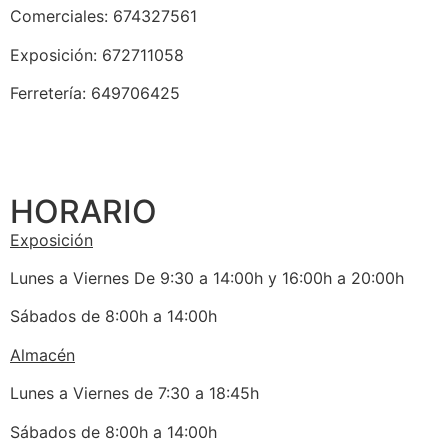
Comerciales: 674327561
Exposición: 672711058
Ferretería: 649706425
HORARIO
Exposición
Lunes a Viernes De 9:30 a 14:00h y 16:00h a 20:00h
Sábados de 8:00h a 14:00h
Almacén
Lunes a Viernes de 7:30 a 18:45h
Sábados de 8:00h a 14:00h