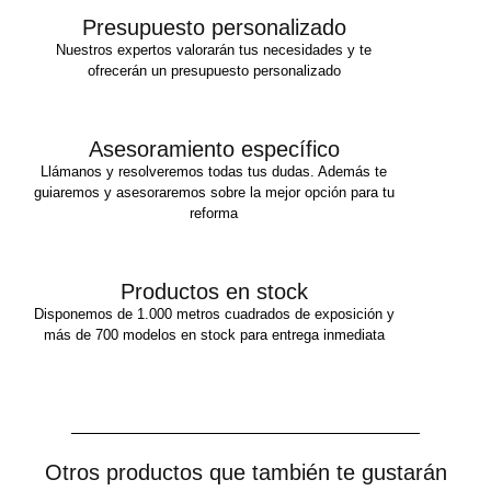
Presupuesto personalizado
Nuestros expertos valorarán tus necesidades y te
ofrecerán un presupuesto personalizado
Asesoramiento específico
Llámanos y resolveremos todas tus dudas. Además te
guiaremos y asesoraremos sobre la mejor opción para tu
reforma
Productos en stock
Disponemos de 1.000 metros cuadrados de exposición y
más de 700 modelos en stock para entrega inmediata
Otros productos que también te gustarán