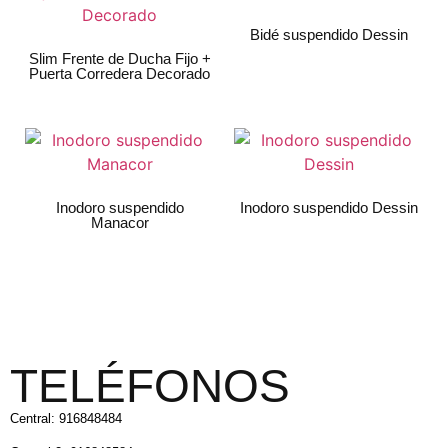
Bidé suspendido Dessin
Slim Frente de Ducha Fijo +
Puerta Corredera Decorado
Inodoro suspendido
Inodoro suspendido Dessin
Manacor
TELÉFONOS
Central: 916848484