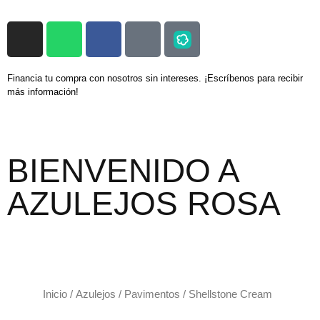
Financia tu compra con nosotros sin intereses. ¡Escríbenos para recibir
más información!
BIENVENIDO A
AZULEJOS ROSA
Inicio
/
Azulejos
/
Pavimentos
/ Shellstone Cream