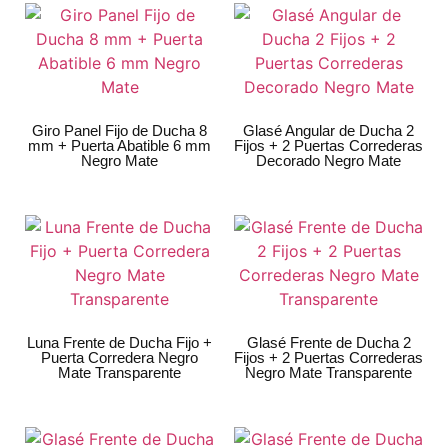
Giro Panel Fijo de Ducha 8
Glasé Angular de Ducha 2
mm + Puerta Abatible 6 mm
Fijos + 2 Puertas Correderas
Negro Mate
Decorado Negro Mate
Luna Frente de Ducha Fijo +
Glasé Frente de Ducha 2
Puerta Corredera Negro
Fijos + 2 Puertas Correderas
Mate Transparente
Negro Mate Transparente