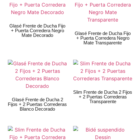
Glasé Frente de Ducha Fijo
+ Puerta Corredera Negro
Glasé Frente de Ducha Fijo
Mate Decorado
+ Puerta Corredera Negro
Mate Transparente
Slim Frente de Ducha 2 Fijos
+ 2 Puertas Correderas
Glasé Frente de Ducha 2
Transparente
Fijos + 2 Puertas Correderas
Blanco Decorado