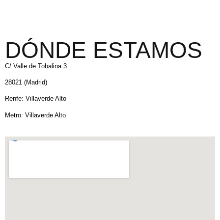
DÓNDE ESTAMOS
C/ Valle de Tobalina 3
28021 (Madrid)
Renfe: Villaverde Alto
Metro: Villaverde Alto