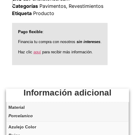
Categorías
Pavimentos
,
Revestimientos
Etiqueta
Producto
Pago flexible
:
Financia tu compra con nosotros
sin intereses
.
Haz clic
aquí
para recibir más información.
Información adicional
Material
Porcelanico
Azulejo Color