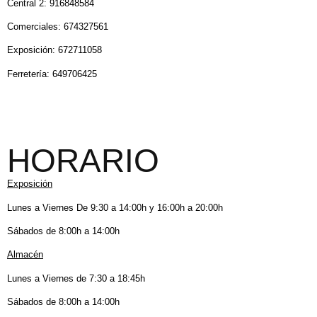
Central 2: 916848584
Comerciales: 674327561
Exposición: 672711058
Ferretería: 649706425
HORARIO
Exposición
Lunes a Viernes De 9:30 a 14:00h y 16:00h a 20:00h
Sábados de 8:00h a 14:00h
Almacén
Lunes a Viernes de 7:30 a 18:45h
Sábados de 8:00h a 14:00h