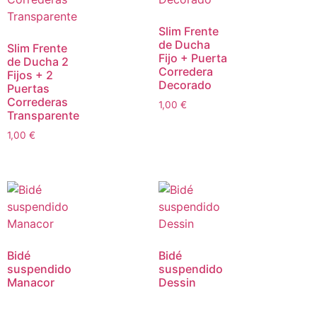
Slim Frente
de Ducha
Slim Frente
Fijo + Puerta
de Ducha 2
Corredera
Fijos + 2
Decorado
Puertas
Correderas
1,00
€
Transparente
1,00
€
Bidé
Bidé
suspendido
suspendido
Manacor
Dessin