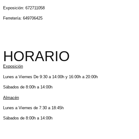
Exposición: 672711058
Ferretería: 649706425
HORARIO
Exposición
Lunes a Viernes De 9:30 a 14:00h y 16:00h a 20:00h
Sábados de 8:00h a 14:00h
Almacén
Lunes a Viernes de 7:30 a 18:45h
Sábados de 8:00h a 14:00h