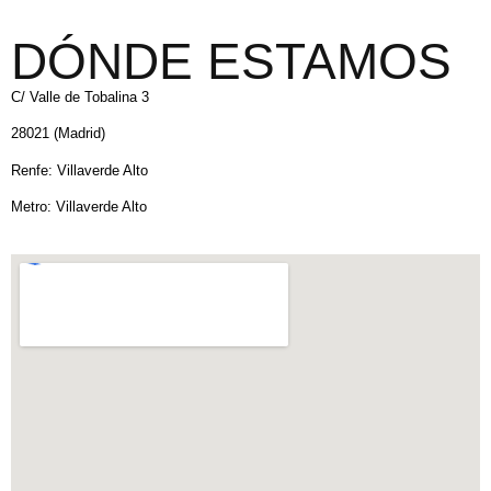
DÓNDE ESTAMOS
C/ Valle de Tobalina 3
28021 (Madrid)
Renfe: Villaverde Alto
Metro: Villaverde Alto