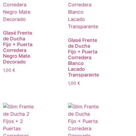
Glasé Frente
de Ducha
Glasé Frente
Fijo + Puerta
de Ducha
Corredera
Fijo + Puerta
Negro Mate
Corredera
Decorado
Blanco
Lacado
1,00
€
Transparente
1,00
€