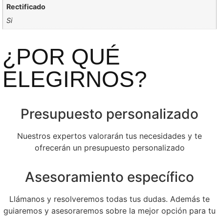
Rectificado
Si
¿POR QUÉ
ELEGIRNOS?
Presupuesto personalizado
Nuestros expertos valorarán tus necesidades y te
ofrecerán un presupuesto personalizado
Asesoramiento específico
Llámanos y resolveremos todas tus dudas. Además te
guiaremos y asesoraremos sobre la mejor opción para tu