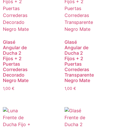
Glasé
Glasé
Angular de
Angular de
Ducha 2
Ducha 2
Fijos + 2
Fijos + 2
Puertas
Puertas
Correderas
Correderas
Decorado
Transparente
Negro Mate
Negro Mate
1,00
€
1,00
€