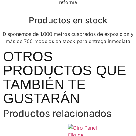
reforma
Productos en stock
Disponemos de 1.000 metros cuadrados de exposición y
más de 700 modelos en stock para entrega inmediata
OTROS
PRODUCTOS QUE
TAMBIÉN TE
GUSTARÁN
Productos relacionados