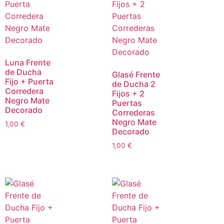
Luna Frente
de Ducha
Glasé Frente
Fijo + Puerta
de Ducha 2
Corredera
Fijos + 2
Negro Mate
Puertas
Decorado
Correderas
Negro Mate
1,00
€
Decorado
1,00
€