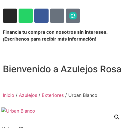
Financia tu compra con nosotros sin intereses.
¡Escríbenos para recibir más información!
Bienvenido a Azulejos Rosa
Inicio
/
Azulejos
/
Exteriores
/ Urban Blanco