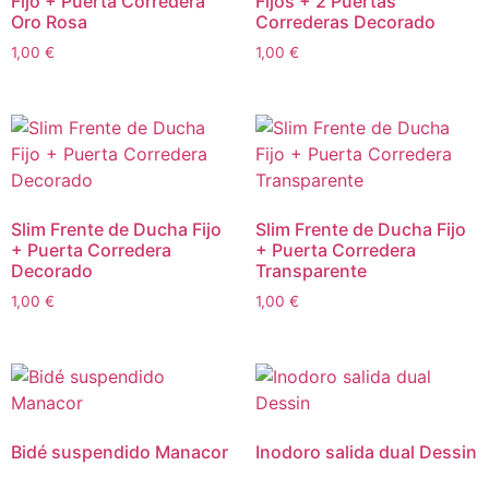
Fijo + Puerta Corredera
Fijos + 2 Puertas
Oro Rosa
Correderas Decorado
1,00
€
1,00
€
Slim Frente de Ducha Fijo
Slim Frente de Ducha Fijo
+ Puerta Corredera
+ Puerta Corredera
Decorado
Transparente
1,00
€
1,00
€
Bidé suspendido Manacor
Inodoro salida dual Dessin