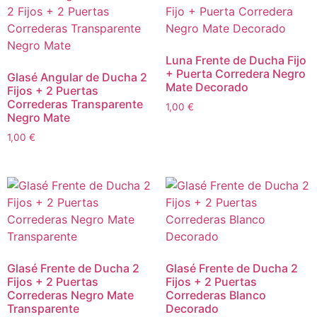
Luna Frente de Ducha Fijo
+ Puerta Corredera Negro
Glasé Angular de Ducha 2
Mate Decorado
Fijos + 2 Puertas
Correderas Transparente
1,00
€
Negro Mate
1,00
€
Glasé Frente de Ducha 2
Glasé Frente de Ducha 2
Fijos + 2 Puertas
Fijos + 2 Puertas
Correderas Negro Mate
Correderas Blanco
Transparente
Decorado