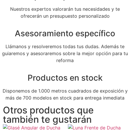
Nuestros expertos valorarán tus necesidades y te
ofrecerán un presupuesto personalizado
Asesoramiento específico
Llámanos y resolveremos todas tus dudas. Además te
guiaremos y asesoraremos sobre la mejor opción para tu
reforma
Productos en stock
Disponemos de 1.000 metros cuadrados de exposición y
más de 700 modelos en stock para entrega inmediata
Otros productos que
también te gustarán