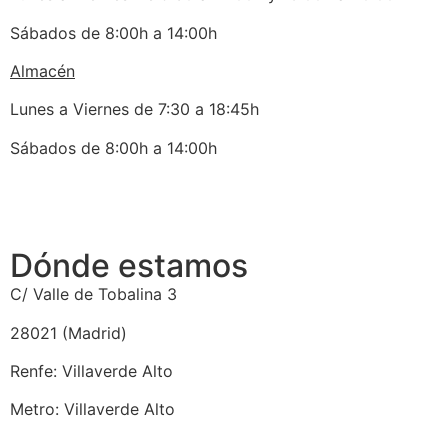
Sábados de 8:00h a 14:00h
Almacén
Lunes a Viernes de 7:30 a 18:45h
Sábados de 8:00h a 14:00h
Dónde estamos
C/ Valle de Tobalina 3
28021 (Madrid)
Renfe: Villaverde Alto
Metro: Villaverde Alto