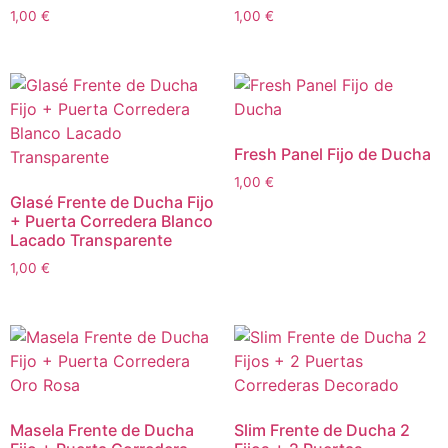
1,00
€
1,00
€
Fresh Panel Fijo de Ducha
1,00
€
Glasé Frente de Ducha Fijo
+ Puerta Corredera Blanco
Lacado Transparente
1,00
€
Masela Frente de Ducha
Slim Frente de Ducha 2