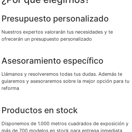
Presupuesto personalizado
Nuestros expertos valorarán tus necesidades y te
ofrecerán un presupuesto personalizado
Asesoramiento específico
Llámanos y resolveremos todas tus dudas. Además te
guiaremos y asesoraremos sobre la mejor opción para tu
reforma
Productos en stock
Disponemos de 1.000 metros cuadrados de exposición y
más de 700 modelos en stock para entrega inmediata