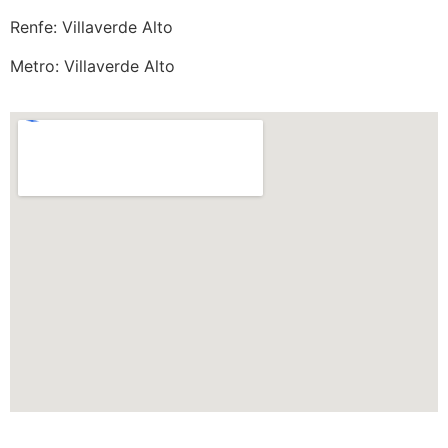
Renfe: Villaverde Alto
Metro: Villaverde Alto