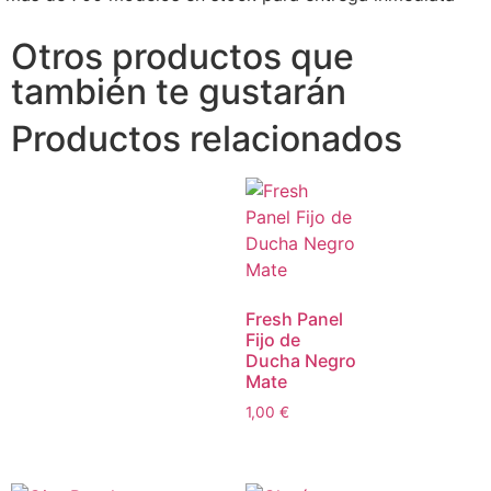
Otros productos que
también te gustarán
Productos relacionados
Fresh Panel
Fijo de
Ducha Negro
Mate
1,00
€