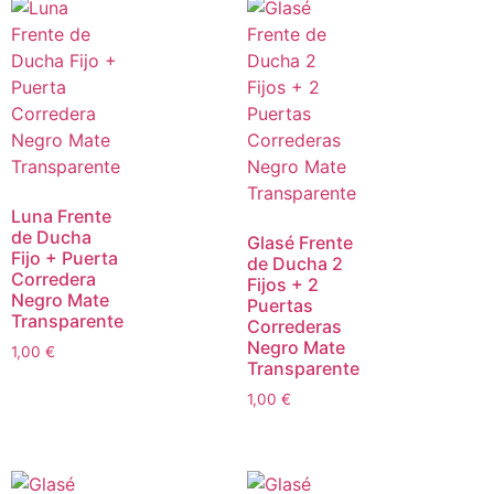
Luna Frente
de Ducha
Glasé Frente
Fijo + Puerta
de Ducha 2
Corredera
Fijos + 2
Negro Mate
Puertas
Transparente
Correderas
Negro Mate
1,00
€
Transparente
1,00
€