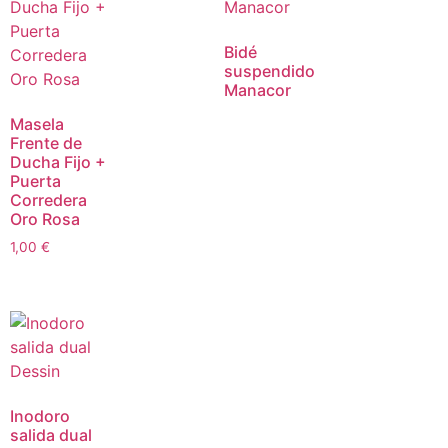
Bidé
suspendido
Manacor
Masela
Frente de
Ducha Fijo +
Puerta
Corredera
Oro Rosa
1,00
€
Inodoro
salida dual