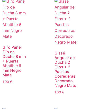
Giro Panel
Fijo de
Glasé
Ducha 8 mm
Angular de
+ Puerta
Ducha 2
Abatible 6
Fijos + 2
mm Negro
Puertas
Mate
Correderas
Decorado
1,00
€
Negro Mate
1,00
€