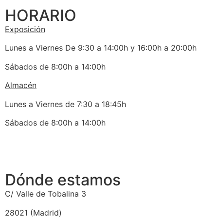
HORARIO
Exposición
Lunes a Viernes De 9:30 a 14:00h y 16:00h a 20:00h
Sábados de 8:00h a 14:00h
Almacén
Lunes a Viernes de 7:30 a 18:45h
Sábados de 8:00h a 14:00h
Dónde estamos
C/ Valle de Tobalina 3
28021 (Madrid)