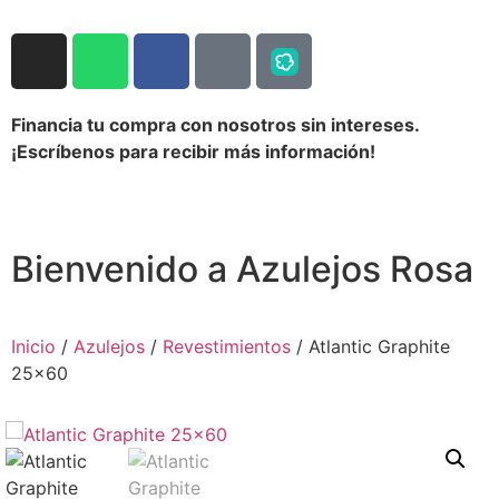
Financia tu compra con nosotros sin intereses.
¡Escríbenos para recibir más información!
Bienvenido a Azulejos Rosa
Inicio
/
Azulejos
/
Revestimientos
/ Atlantic Graphite
25×60