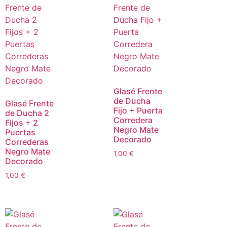
Glasé Frente
de Ducha
Glasé Frente
Fijo + Puerta
de Ducha 2
Corredera
Fijos + 2
Negro Mate
Puertas
Decorado
Correderas
Negro Mate
1,00
€
Decorado
1,00
€