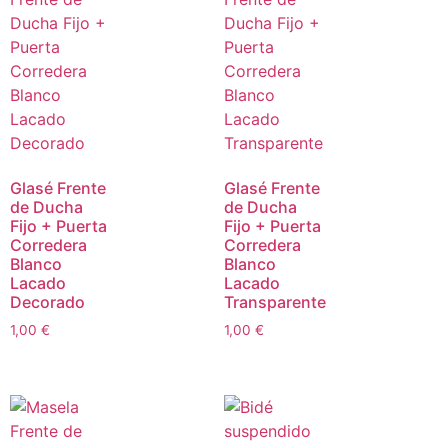
Glasé Frente
Glasé Frente
de Ducha
de Ducha
Fijo + Puerta
Fijo + Puerta
Corredera
Corredera
Blanco
Blanco
Lacado
Lacado
Decorado
Transparente
1,00
€
1,00
€