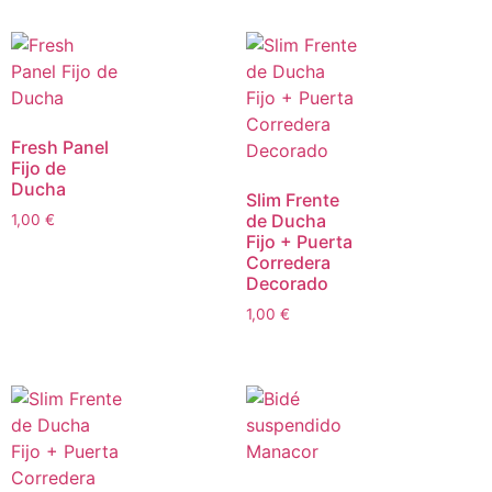
Fresh Panel
Fijo de
Ducha
Slim Frente
de Ducha
1,00
€
Fijo + Puerta
Corredera
Decorado
1,00
€