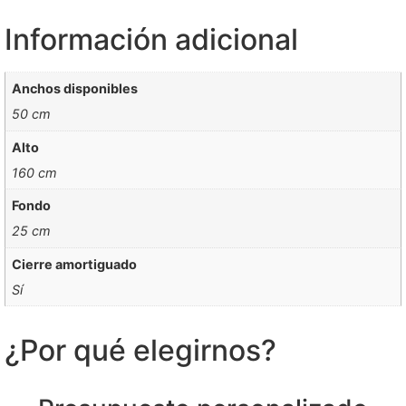
Información adicional
Anchos disponibles
50 cm
Alto
160 cm
Fondo
25 cm
Cierre amortiguado
Sí
¿Por qué elegirnos?