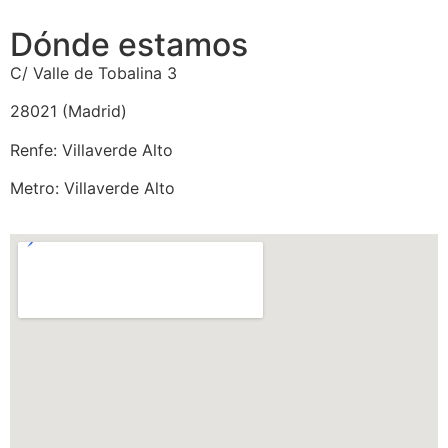
Dónde estamos
C/ Valle de Tobalina 3
28021 (Madrid)
Renfe: Villaverde Alto
Metro: Villaverde Alto