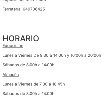
Ferretería: 649706425
HORARIO
Exposición
Lunes a Viernes De 9:30 a 14:00h y 16:00h a 20:00h
Sábados de 8:00h a 14:00h
Almacén
Lunes a Viernes de 7:30 a 18:45h
Sábados de 8:00h a 14:00h