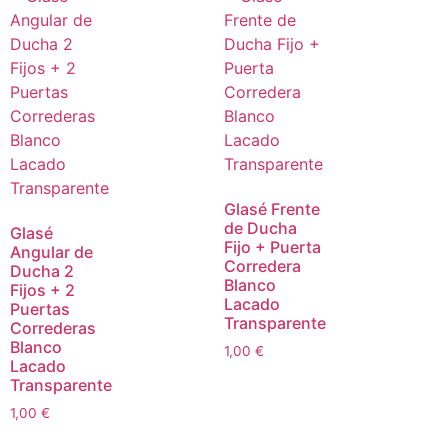
Glasé Frente
de Ducha
Glasé
Fijo + Puerta
Angular de
Corredera
Ducha 2
Blanco
Fijos + 2
Lacado
Puertas
Transparente
Correderas
Blanco
1,00
€
Lacado
Transparente
1,00
€