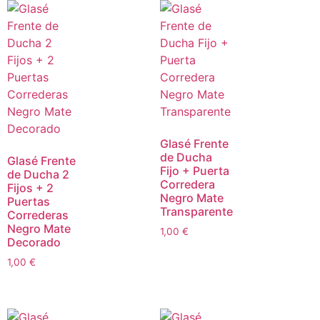
Glasé Frente
de Ducha
Glasé Frente
Fijo + Puerta
de Ducha 2
Corredera
Fijos + 2
Negro Mate
Puertas
Transparente
Correderas
Negro Mate
1,00
€
Decorado
1,00
€