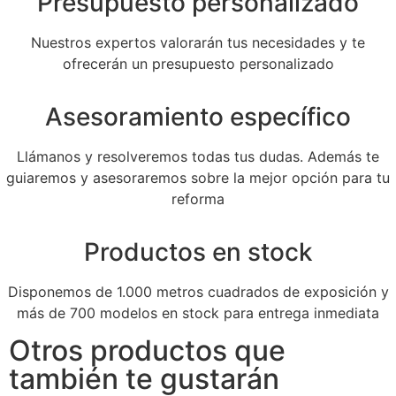
Presupuesto personalizado
Nuestros expertos valorarán tus necesidades y te
ofrecerán un presupuesto personalizado
Asesoramiento específico
Llámanos y resolveremos todas tus dudas. Además te
guiaremos y asesoraremos sobre la mejor opción para tu
reforma
Productos en stock
Disponemos de 1.000 metros cuadrados de exposición y
más de 700 modelos en stock para entrega inmediata
Otros productos que
también te gustarán