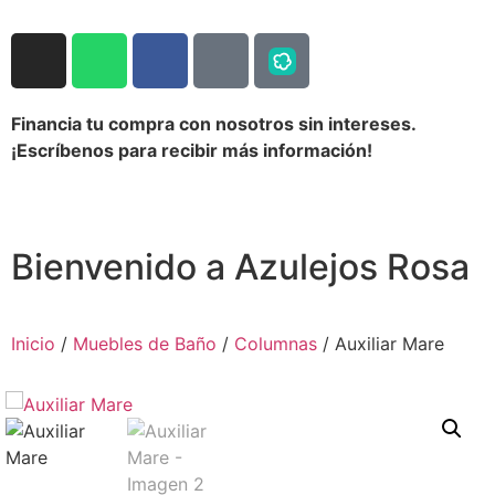
Financia tu compra con nosotros sin intereses.
¡Escríbenos para recibir más información!
Bienvenido a Azulejos Rosa
Inicio
/
Muebles de Baño
/
Columnas
/ Auxiliar Mare