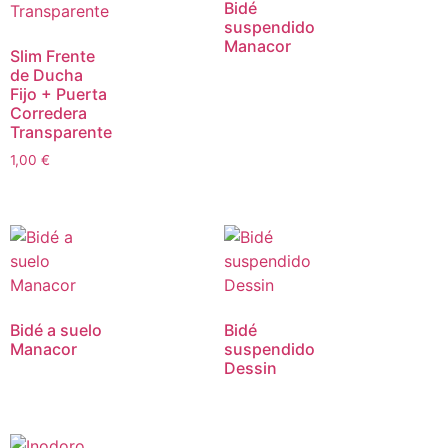
Bidé
suspendido
Manacor
Slim Frente
de Ducha
Fijo + Puerta
Corredera
Transparente
1,00
€
Bidé a suelo
Bidé
Manacor
suspendido
Dessin