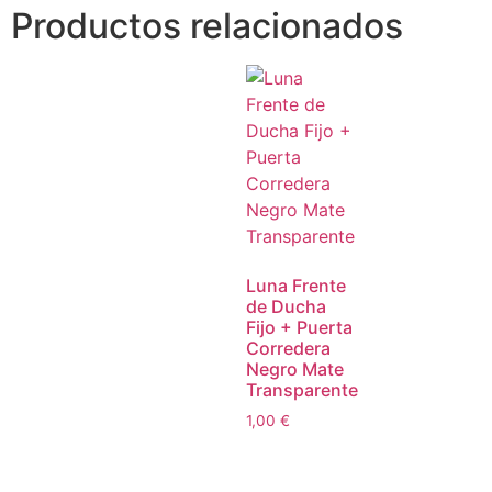
Productos relacionados
Luna Frente
de Ducha
Fijo + Puerta
Corredera
Negro Mate
Transparente
1,00
€