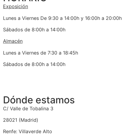
Exposición
Lunes a Viernes De 9:30 a 14:00h y 16:00h a 20:00h
Sábados de 8:00h a 14:00h
Almacén
Lunes a Viernes de 7:30 a 18:45h
Sábados de 8:00h a 14:00h
Dónde estamos
C/ Valle de Tobalina 3
28021 (Madrid)
Renfe: Villaverde Alto