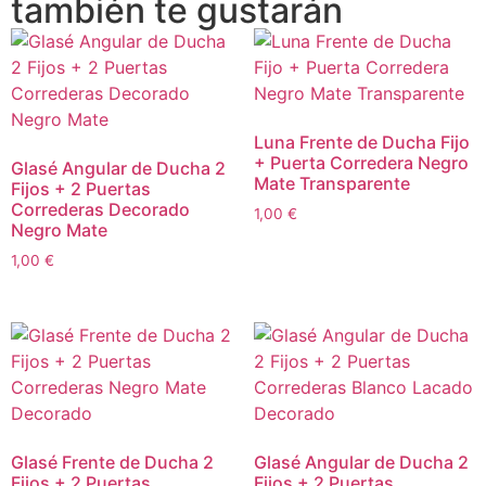
también te gustarán
Luna Frente de Ducha Fijo
+ Puerta Corredera Negro
Glasé Angular de Ducha 2
Mate Transparente
Fijos + 2 Puertas
Correderas Decorado
1,00
€
Negro Mate
1,00
€
Glasé Frente de Ducha 2
Glasé Angular de Ducha 2
Fijos + 2 Puertas
Fijos + 2 Puertas