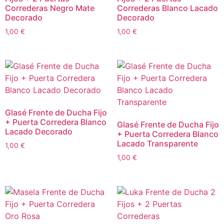
Correderas Negro Mate
Correderas Blanco Lacado
Decorado
Decorado
1,00
€
1,00
€
Glasé Frente de Ducha Fijo
+ Puerta Corredera Blanco
Glasé Frente de Ducha Fijo
Lacado Decorado
+ Puerta Corredera Blanco
Lacado Transparente
1,00
€
1,00
€