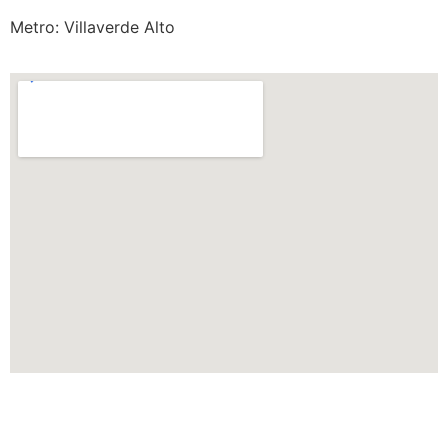
Metro: Villaverde Alto