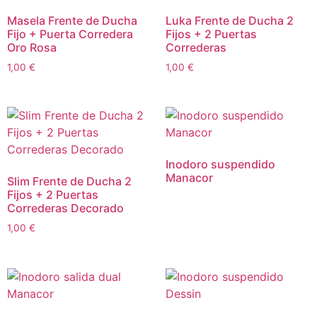
Masela Frente de Ducha
Luka Frente de Ducha 2
Fijo + Puerta Corredera
Fijos + 2 Puertas
Oro Rosa
Correderas
1,00
€
1,00
€
Inodoro suspendido
Manacor
Slim Frente de Ducha 2
Fijos + 2 Puertas
Correderas Decorado
1,00
€