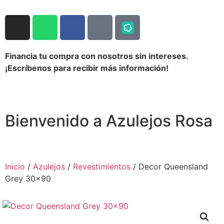
Financia tu compra con nosotros sin intereses.
¡Escríbenos para recibir más información!
Bienvenido a Azulejos Rosa
Inicio
/
Azulejos
/
Revestimientos
/ Decor Queensland
Grey 30×90