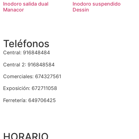
Inodoro salida dual
Inodoro suspendido
Manacor
Dessin
Teléfonos
Central: 916848484
Central 2: 916848584
Comerciales: 674327561
Exposición: 672711058
Ferretería: 649706425
HORARIO