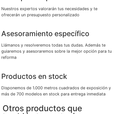
Nuestros expertos valorarán tus necesidades y te
ofrecerán un presupuesto personalizado
Asesoramiento específico
Llámanos y resolveremos todas tus dudas. Además te
guiaremos y asesoraremos sobre la mejor opción para tu
reforma
Productos en stock
Disponemos de 1.000 metros cuadrados de exposición y
más de 700 modelos en stock para entrega inmediata
Otros productos que