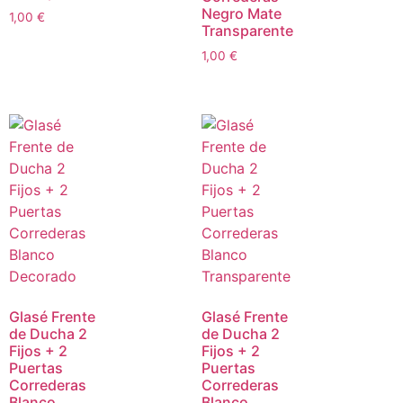
Negro Mate
1,00
€
Transparente
1,00
€
Glasé Frente
Glasé Frente
de Ducha 2
de Ducha 2
Fijos + 2
Fijos + 2
Puertas
Puertas
Correderas
Correderas
Blanco
Blanco