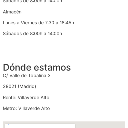
Sábados de 8:00h a 14:00h
Almacén
Lunes a Viernes de 7:30 a 18:45h
Sábados de 8:00h a 14:00h
Dónde estamos
C/ Valle de Tobalina 3
28021 (Madrid)
Renfe: Villaverde Alto
Metro: Villaverde Alto