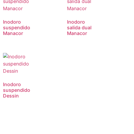
Inodoro
Inodoro
suspendido
salida dual
Manacor
Manacor
Inodoro
suspendido
Dessin