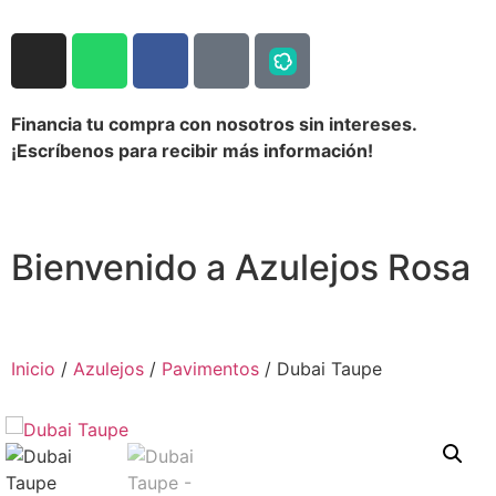
Financia tu compra con nosotros sin intereses.
¡Escríbenos para recibir más información!
Bienvenido a Azulejos Rosa
Inicio
/
Azulejos
/
Pavimentos
/ Dubai Taupe