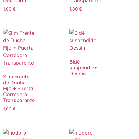
Decorado
Transparente
1,00
€
1,00
€
Bidé
suspendido
Dessin
Slim Frente
de Ducha
Fijo + Puerta
Corredera
Transparente
1,00
€