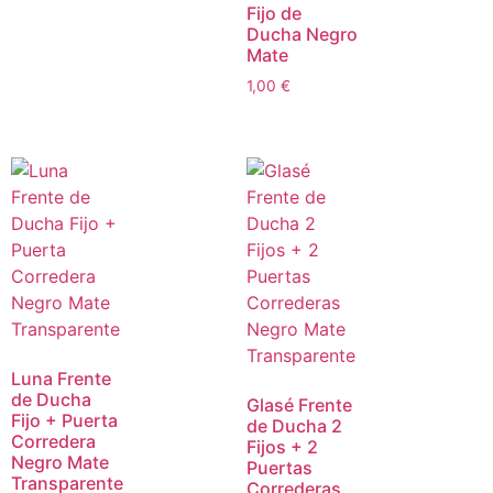
Fijo de
Ducha Negro
Mate
1,00
€
Luna Frente
de Ducha
Glasé Frente
Fijo + Puerta
de Ducha 2
Corredera
Fijos + 2
Negro Mate
Puertas
Transparente
Correderas