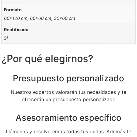
Formato
60×120 cm, 60×60 cm, 30×60 cm
Rectificado
Si
¿Por qué elegirnos?
Presupuesto personalizado
Nuestros expertos valorarán tus necesidades y te
ofrecerán un presupuesto personalizado
Asesoramiento específico
Llámanos y resolveremos todas tus dudas. Además te