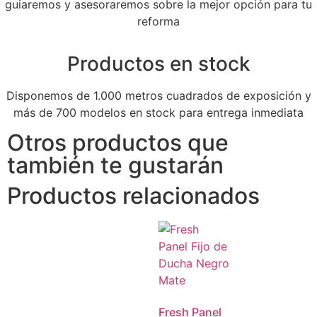
guiaremos y asesoraremos sobre la mejor opción para tu
reforma
Productos en stock
Disponemos de 1.000 metros cuadrados de exposición y
más de 700 modelos en stock para entrega inmediata
Otros productos que
también te gustarán
Productos relacionados
Fresh Panel