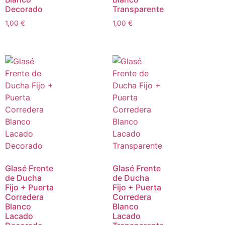
Decorado
Transparente
1,00
€
1,00
€
Glasé Frente
Glasé Frente
de Ducha
de Ducha
Fijo + Puerta
Fijo + Puerta
Corredera
Corredera
Blanco
Blanco
Lacado
Lacado