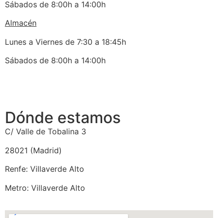
Sábados de 8:00h a 14:00h
Almacén
Lunes a Viernes de 7:30 a 18:45h
Sábados de 8:00h a 14:00h
Dónde estamos
C/ Valle de Tobalina 3
28021 (Madrid)
Renfe: Villaverde Alto
Metro: Villaverde Alto