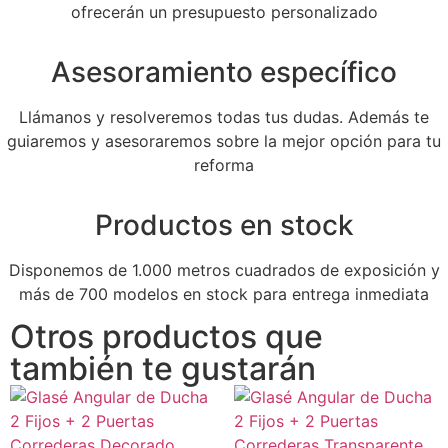
ofrecerán un presupuesto personalizado
Asesoramiento específico
Llámanos y resolveremos todas tus dudas. Además te
guiaremos y asesoraremos sobre la mejor opción para tu
reforma
Productos en stock
Disponemos de 1.000 metros cuadrados de exposición y
más de 700 modelos en stock para entrega inmediata
Otros productos que
también te gustarán