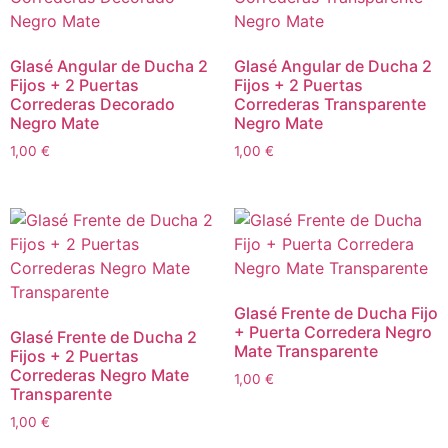
Glasé Angular de Ducha 2
Glasé Angular de Ducha 2
Fijos + 2 Puertas
Fijos + 2 Puertas
Correderas Decorado
Correderas Transparente
Negro Mate
Negro Mate
1,00
€
1,00
€
Glasé Frente de Ducha Fijo
+ Puerta Corredera Negro
Glasé Frente de Ducha 2
Mate Transparente
Fijos + 2 Puertas
Correderas Negro Mate
1,00
€
Transparente
1,00
€