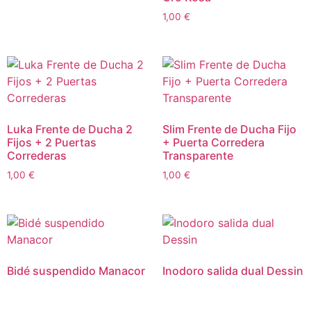
1,00
€
Luka Frente de Ducha 2
Slim Frente de Ducha Fijo
Fijos + 2 Puertas
+ Puerta Corredera
Correderas
Transparente
1,00
€
1,00
€
Bidé suspendido Manacor
Inodoro salida dual Dessin