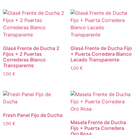
Glasé Frente de Ducha 2
Glasé Frente de Ducha Fijo
Fijos + 2 Puertas
+ Puerta Corredera Blanco
Correderas Blanco
Lacado Transparente
Transparente
1,00
€
1,00
€
Fresh Panel Fijo de Ducha
Masela Frente de Ducha
1,00
€
Fijo + Puerta Corredera
Oro Rosa