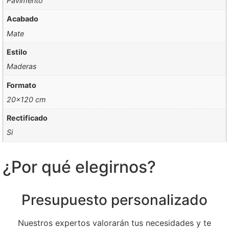
Pavimento
Acabado
Mate
Estilo
Maderas
Formato
20×120 cm
Rectificado
Si
¿Por qué elegirnos?
Presupuesto personalizado
Nuestros expertos valorarán tus necesidades y te