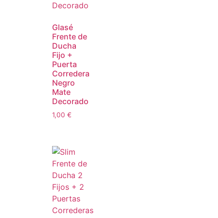
Glasé
Frente de
Ducha
Fijo +
Puerta
Corredera
Negro
Mate
Decorado
1,00
€