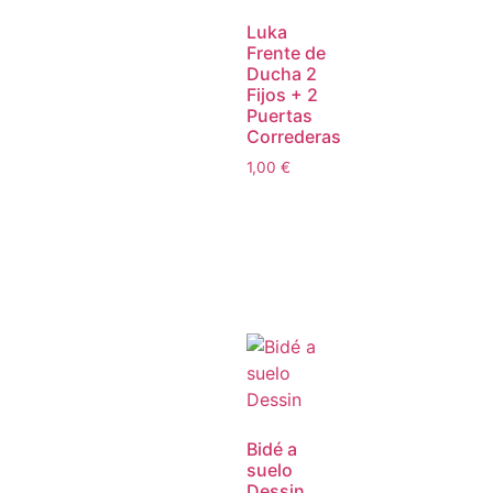
Luka
Frente de
Ducha 2
Fijos + 2
Puertas
Correderas
1,00
€
Bidé a
suelo
Dessin