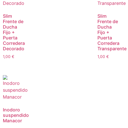
Slim
Slim
Frente de
Frente de
Ducha
Ducha
Fijo +
Fijo +
Puerta
Puerta
Corredera
Corredera
Decorado
Transparente
1,00
€
1,00
€
Inodoro
suspendido
Manacor