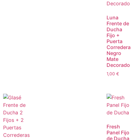
Luna
Frente de
Ducha
Fijo +
Puerta
Corredera
Negro
Mate
Decorado
1,00
€
Fresh
Panel Fijo
de Ducha