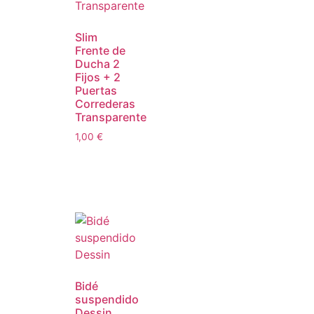
Slim
Frente de
Ducha 2
Fijos + 2
Puertas
Correderas
Transparente
1,00
€
Bidé
suspendido
Dessin