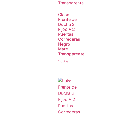
Glasé
Frente de
Ducha 2
Fijos + 2
Puertas
Correderas
Negro
Mate
Transparente
1,00
€