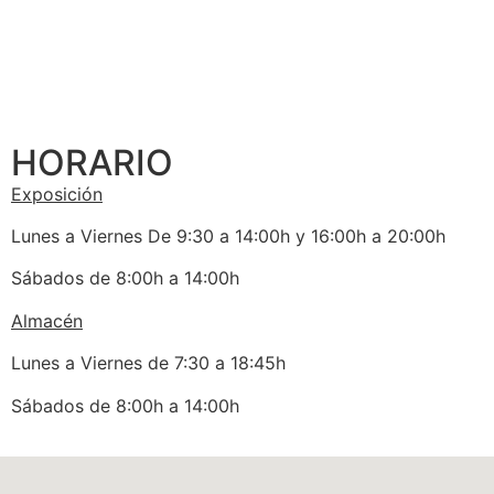
HORARIO
Exposición
Lunes a Viernes De 9:30 a 14:00h y 16:00h a 20:00h
Sábados de 8:00h a 14:00h
Almacén
Lunes a Viernes de 7:30 a 18:45h
Sábados de 8:00h a 14:00h