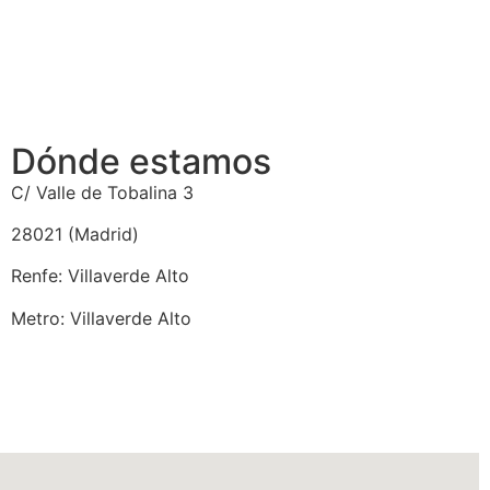
Dónde estamos
C/ Valle de Tobalina 3
28021 (Madrid)
Renfe: Villaverde Alto
Metro: Villaverde Alto