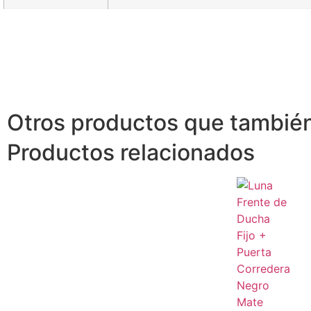
Otros productos que también
Productos relacionados