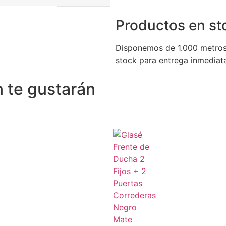
Productos en st
Disponemos de 1.000 metros
stock para entrega inmediat
 te gustarán