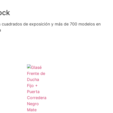
ock
 cuadrados de exposición y más de 700 modelos en
a