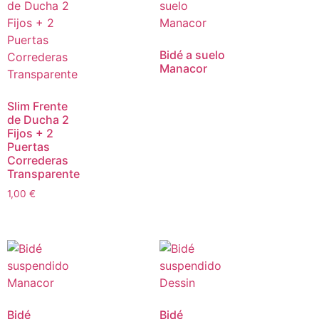
Bidé a suelo
Manacor
Slim Frente
de Ducha 2
Fijos + 2
Puertas
Correderas
Transparente
1,00
€
Bidé
Bidé