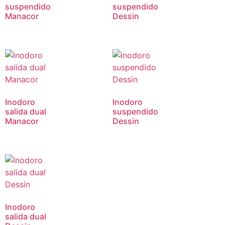
suspendido
suspendido
Manacor
Dessin
Inodoro
Inodoro
salida dual
suspendido
Manacor
Dessin
Inodoro
salida dual