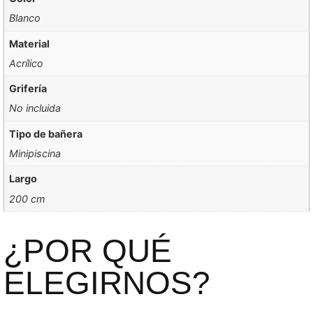
Blanco
Material
Acrílico
Grifería
No incluida
Tipo de bañera
Minipiscina
Largo
200 cm
¿POR QUÉ
ELEGIRNOS?