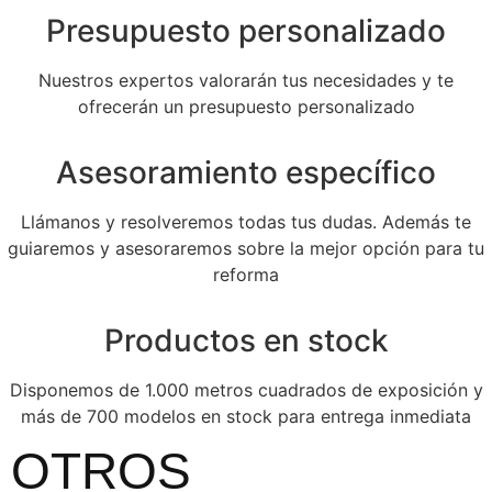
Presupuesto personalizado
Nuestros expertos valorarán tus necesidades y te
ofrecerán un presupuesto personalizado
Asesoramiento específico
Llámanos y resolveremos todas tus dudas. Además te
guiaremos y asesoraremos sobre la mejor opción para tu
reforma
Productos en stock
Disponemos de 1.000 metros cuadrados de exposición y
más de 700 modelos en stock para entrega inmediata
OTROS