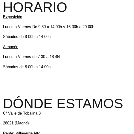
HORARIO
Exposición
Lunes a Viernes De 9:30 a 14:00h y 16:00h a 20:00h
Sábados de 8:00h a 14:00h
Almacén
Lunes a Viernes de 7:30 a 18:45h
Sábados de 8:00h a 14:00h
DÓNDE ESTAMOS
C/ Valle de Tobalina 3
28021 (Madrid)
Renfe: Villaverde Alto