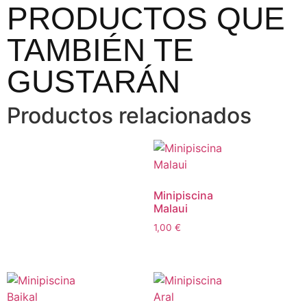
PRODUCTOS QUE
TAMBIÉN TE
GUSTARÁN
Productos relacionados
Minipiscina
Malaui
1,00
€