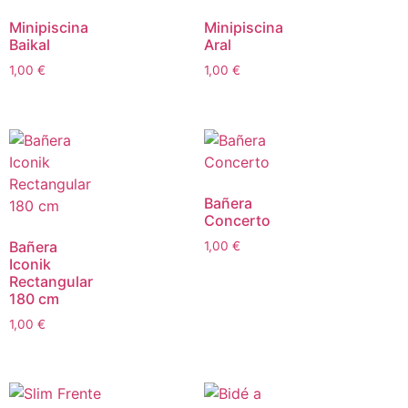
Minipiscina
Minipiscina
Baikal
Aral
1,00
€
1,00
€
Bañera
Concerto
Bañera
1,00
€
Iconik
Rectangular
180 cm
1,00
€