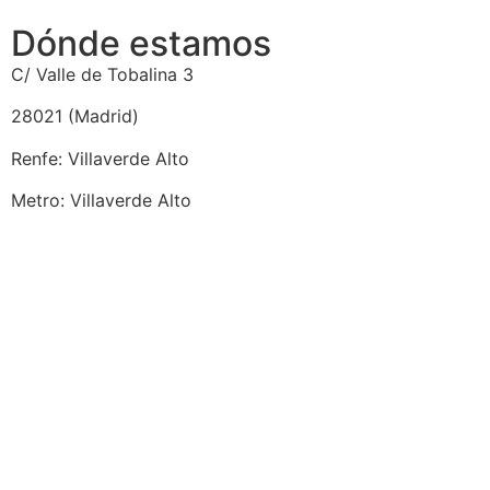
Dónde estamos
C/ Valle de Tobalina 3
28021 (Madrid)
Renfe: Villaverde Alto
Metro: Villaverde Alto