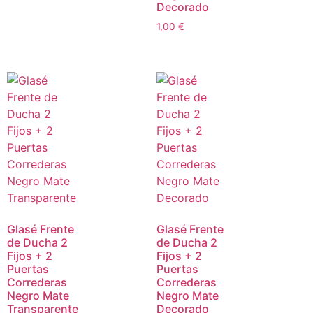
Decorado
1,00
€
Glasé Frente
Glasé Frente
de Ducha 2
de Ducha 2
Fijos + 2
Fijos + 2
Puertas
Puertas
Correderas
Correderas
Negro Mate
Negro Mate
Transparente
Decorado