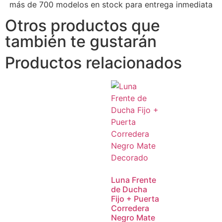
más de 700 modelos en stock para entrega inmediata
Otros productos que
también te gustarán
Productos relacionados
Luna Frente
de Ducha
Fijo + Puerta
Corredera
Negro Mate