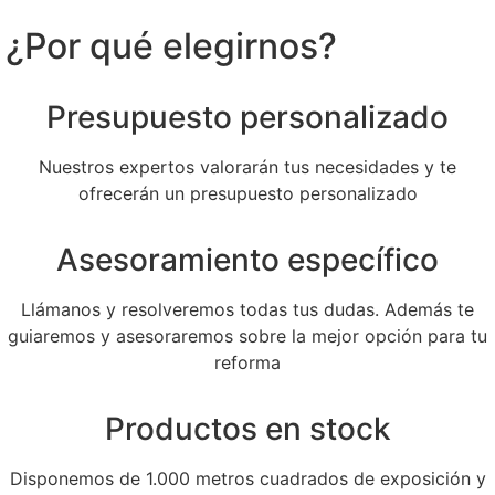
¿Por qué elegirnos?
Presupuesto personalizado
Nuestros expertos valorarán tus necesidades y te
ofrecerán un presupuesto personalizado
Asesoramiento específico
Llámanos y resolveremos todas tus dudas. Además te
guiaremos y asesoraremos sobre la mejor opción para tu
reforma
Productos en stock
Disponemos de 1.000 metros cuadrados de exposición y