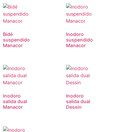
Bidé
Inodoro
suspendido
suspendido
Manacor
Manacor
Inodoro
Inodoro
salida dual
salida dual
Manacor
Dessin