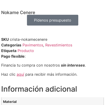
Nokame Cenere
Pídenos presupuesto
SKU
crista-nokamecenere
Categorías
Pavimentos
,
Revestimientos
Etiqueta
Producto
Pago flexible
:
Financia tu compra con nosotros
sin intereses
.
Haz clic
aquí
para recibir más información.
Información adicional
Material