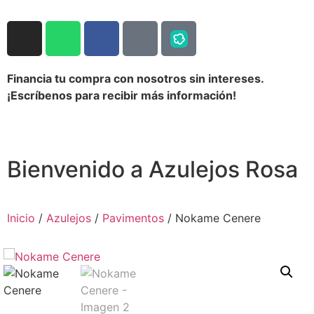
Financia tu compra con nosotros sin intereses.
¡Escríbenos para recibir más información!
Bienvenido a Azulejos Rosa
Inicio
/
Azulejos
/
Pavimentos
/ Nokame Cenere