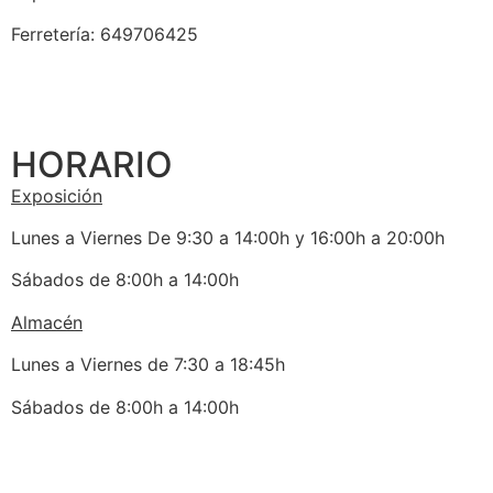
Ferretería: 649706425
HORARIO
Exposición
Lunes a Viernes De 9:30 a 14:00h y 16:00h a 20:00h
Sábados de 8:00h a 14:00h
Almacén
Lunes a Viernes de 7:30 a 18:45h
Sábados de 8:00h a 14:00h