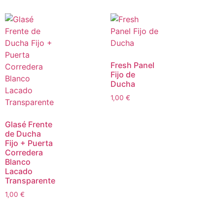
Fresh Panel
Fijo de
Ducha
1,00
€
Glasé Frente
de Ducha
Fijo + Puerta
Corredera
Blanco
Lacado
Transparente
1,00
€