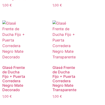
1,00
€
1,00
€
Glasé Frente
Glasé Frente
de Ducha
de Ducha
Fijo + Puerta
Fijo + Puerta
Corredera
Corredera
Negro Mate
Negro Mate
Decorado
Transparente
1,00
€
1,00
€