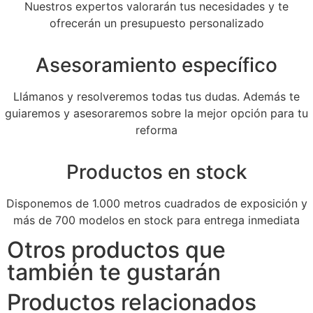
Nuestros expertos valorarán tus necesidades y te
ofrecerán un presupuesto personalizado
Asesoramiento específico
Llámanos y resolveremos todas tus dudas. Además te
guiaremos y asesoraremos sobre la mejor opción para tu
reforma
Productos en stock
Disponemos de 1.000 metros cuadrados de exposición y
más de 700 modelos en stock para entrega inmediata
Otros productos que
también te gustarán
Productos relacionados