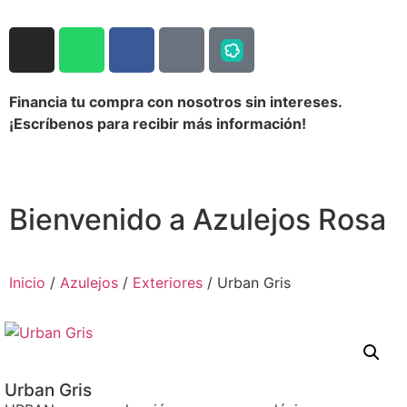
Financia tu compra con nosotros sin intereses.
¡Escríbenos para recibir más información!
Bienvenido a Azulejos Rosa
Inicio
/
Azulejos
/
Exteriores
/ Urban Gris
Urban Gris