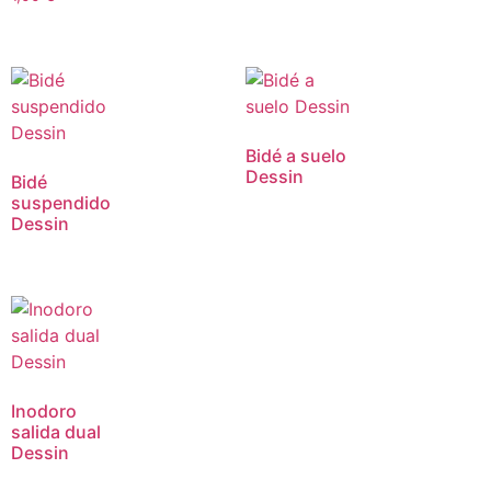
Bidé a suelo
Dessin
Bidé
suspendido
Dessin
Inodoro
salida dual
Dessin