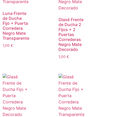
Luna Frente
de Ducha
Glasé Frente
Fijo + Puerta
de Ducha 2
Corredera
Fijos + 2
Negro Mate
Puertas
Transparente
Correderas
Negro Mate
1,00
€
Decorado
1,00
€