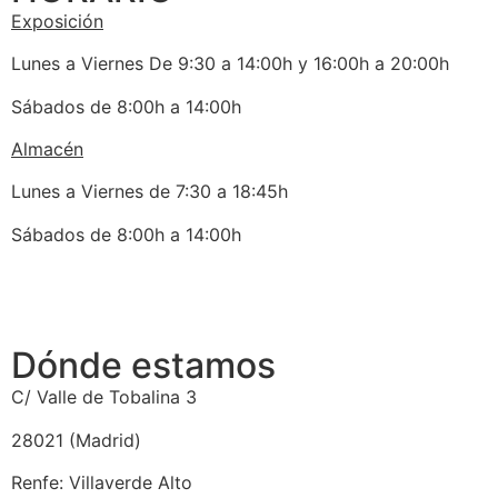
Exposición
Lunes a Viernes De 9:30 a 14:00h y 16:00h a 20:00h
Sábados de 8:00h a 14:00h
Almacén
Lunes a Viernes de 7:30 a 18:45h
Sábados de 8:00h a 14:00h
Dónde estamos
C/ Valle de Tobalina 3
28021 (Madrid)
Renfe: Villaverde Alto