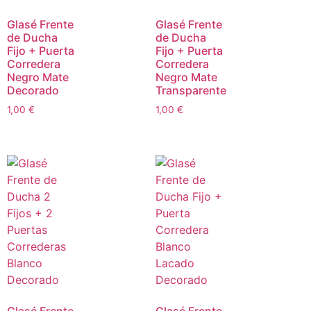
Glasé Frente
Glasé Frente
de Ducha
de Ducha
Fijo + Puerta
Fijo + Puerta
Corredera
Corredera
Negro Mate
Negro Mate
Decorado
Transparente
1,00
€
1,00
€
Glasé Frente
Glasé Frente