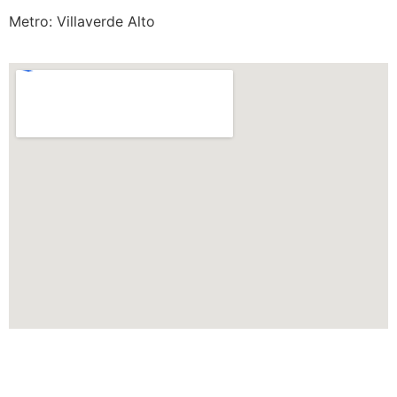
Metro: Villaverde Alto