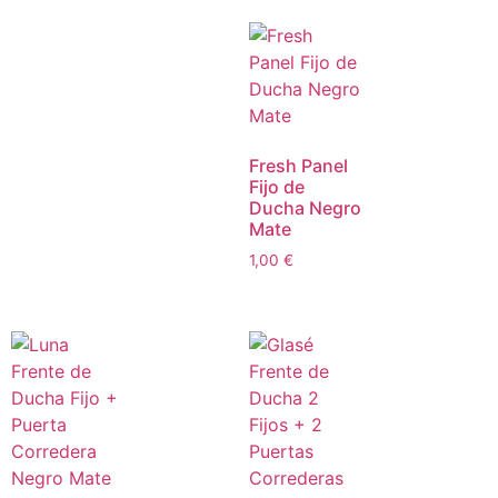
Fresh Panel
Fijo de
Ducha Negro
Mate
1,00
€