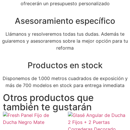
ofrecerán un presupuesto personalizado
Asesoramiento específico
Llámanos y resolveremos todas tus dudas. Además te
guiaremos y asesoraremos sobre la mejor opción para tu
reforma
Productos en stock
Disponemos de 1.000 metros cuadrados de exposición y
más de 700 modelos en stock para entrega inmediata
Otros productos que
también te gustarán