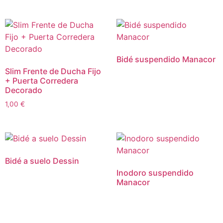
Bidé suspendido Manacor
Slim Frente de Ducha Fijo
+ Puerta Corredera
Decorado
1,00
€
Bidé a suelo Dessin
Inodoro suspendido
Manacor