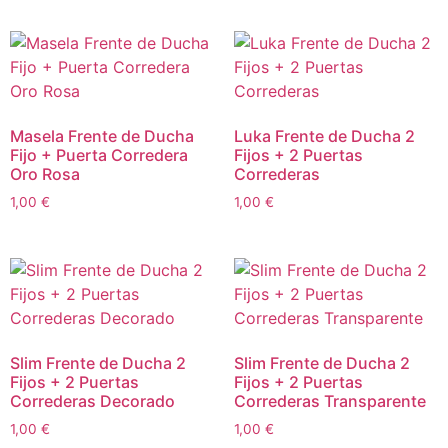
Masela Frente de Ducha
Luka Frente de Ducha 2
Fijo + Puerta Corredera
Fijos + 2 Puertas
Oro Rosa
Correderas
1,00
€
1,00
€
Slim Frente de Ducha 2
Slim Frente de Ducha 2
Fijos + 2 Puertas
Fijos + 2 Puertas
Correderas Decorado
Correderas Transparente
1,00
€
1,00
€