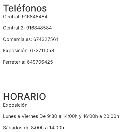
Teléfonos
Central: 916848484
Central 2: 916848584
Comerciales: 674327561
Exposición: 672711058
Ferretería: 649706425
HORARIO
Exposición
Lunes a Viernes De 9:30 a 14:00h y 16:00h a 20:00h
Sábados de 8:00h a 14:00h