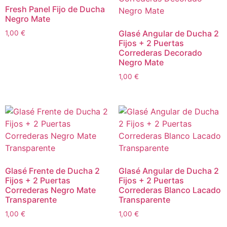
Fresh Panel Fijo de Ducha
Negro Mate
Glasé Angular de Ducha 2
1,00
€
Fijos + 2 Puertas
Correderas Decorado
Negro Mate
1,00
€
Glasé Frente de Ducha 2
Glasé Angular de Ducha 2
Fijos + 2 Puertas
Fijos + 2 Puertas
Correderas Negro Mate
Correderas Blanco Lacado
Transparente
Transparente
1,00
€
1,00
€