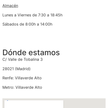
Almacén
Lunes a Viernes de 7:30 a 18:45h
Sábados de 8:00h a 14:00h
Dónde estamos
C/ Valle de Tobalina 3
28021 (Madrid)
Renfe: Villaverde Alto
Metro: Villaverde Alto