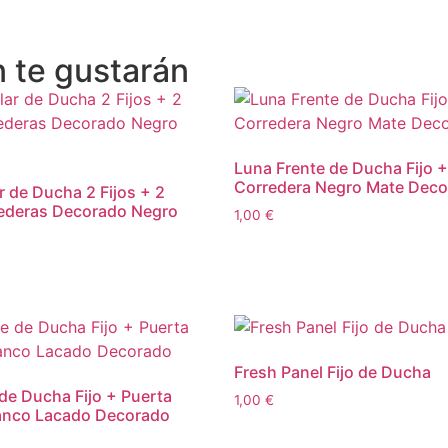
 te gustarán
Luna Frente de Ducha Fijo +
Corredera Negro Mate Dec
r de Ducha 2 Fijos + 2
ederas Decorado Negro
1,00
€
Fresh Panel Fijo de Ducha
de Ducha Fijo + Puerta
1,00
€
anco Lacado Decorado