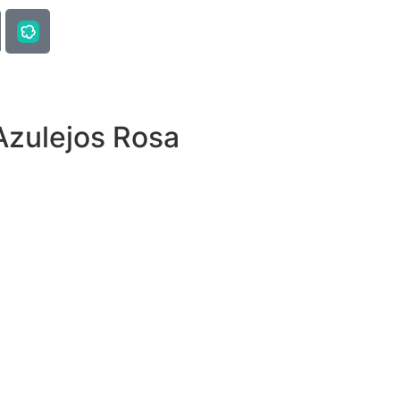
Azulejos Rosa