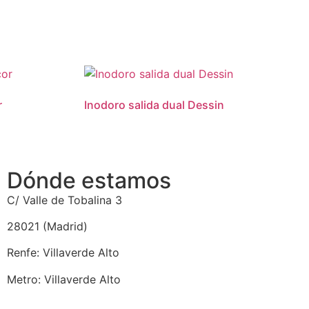
r
Inodoro salida dual Dessin
Dónde estamos
C/ Valle de Tobalina 3
28021 (Madrid)
Renfe: Villaverde Alto
Metro: Villaverde Alto