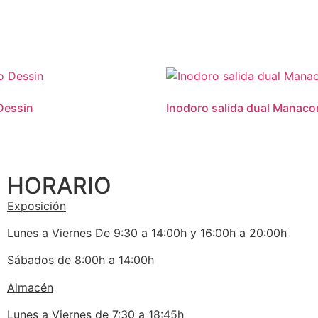
Dessin
Inodoro salida dual Manaco
HORARIO
Exposición
Lunes a Viernes De 9:30 a 14:00h y 16:00h a 20:00h
Sábados de 8:00h a 14:00h
Almacén
Lunes a Viernes de 7:30 a 18:45h