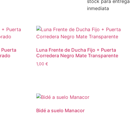
stock para entrega
inmediata
 Puerta
Luna Frente de Ducha Fijo + Puerta
orado
Corredera Negro Mate Transparente
1,00
€
Bidé a suelo Manacor