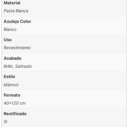
Material
Pasta Blanca
Azulejo Color
Blanco
Uso
Revestimiento
Acabado
Brillo, Satinado
Estilo
Mármol
Formato
40×120 cm
Rectificado
Si