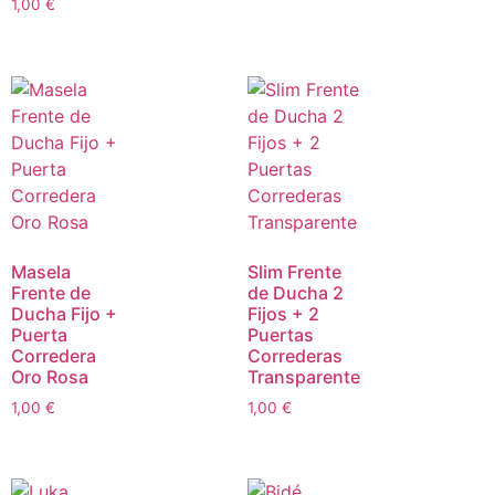
1,00
€
Masela
Slim Frente
Frente de
de Ducha 2
Ducha Fijo +
Fijos + 2
Puerta
Puertas
Corredera
Correderas
Oro Rosa
Transparente
1,00
€
1,00
€