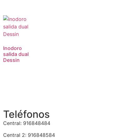
Inodoro
salida dual
Dessin
Teléfonos
Central: 916848484
Central 2: 916848584