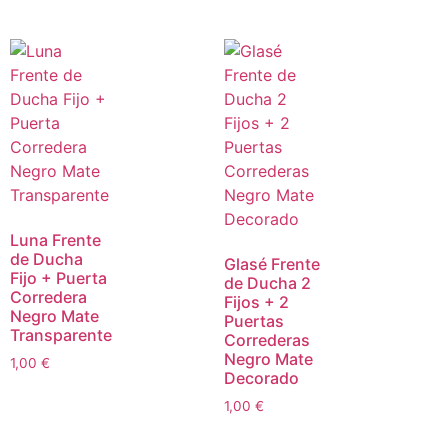
Luna Frente
de Ducha
Glasé Frente
Fijo + Puerta
de Ducha 2
Corredera
Fijos + 2
Negro Mate
Puertas
Transparente
Correderas
Negro Mate
1,00
€
Decorado
1,00
€