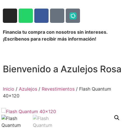
Financia tu compra con nosotros sin intereses.
¡Escríbenos para recibir más información!
Bienvenido a Azulejos Rosa
Inicio
/
Azulejos
/
Revestimientos
/ Flash Quantum
40×120