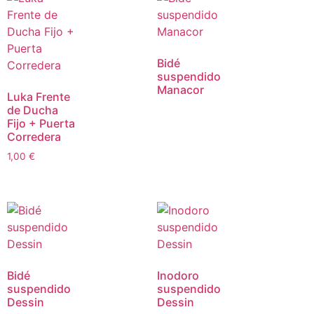
Bidé
suspendido
Manacor
Luka Frente
de Ducha
Fijo + Puerta
Corredera
1,00
€
Bidé
Inodoro
suspendido
suspendido
Dessin
Dessin