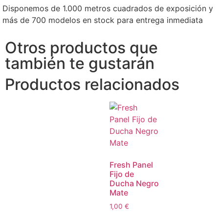
Disponemos de 1.000 metros cuadrados de exposición y
más de 700 modelos en stock para entrega inmediata
Otros productos que
también te gustarán
Productos relacionados
Fresh Panel
Fijo de
Ducha Negro
Mate
1,00
€