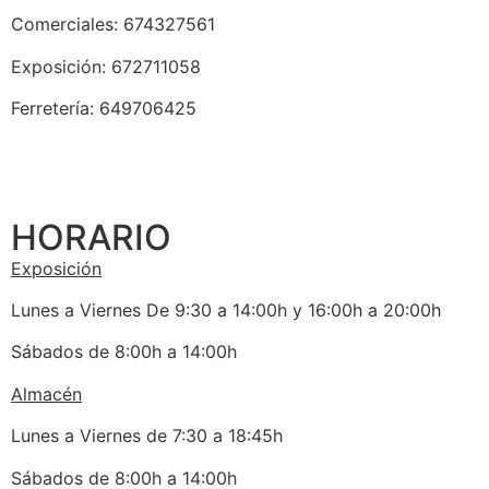
Comerciales: 674327561
Exposición: 672711058
Ferretería: 649706425
HORARIO
Exposición
Lunes a Viernes De 9:30 a 14:00h y 16:00h a 20:00h
Sábados de 8:00h a 14:00h
Almacén
Lunes a Viernes de 7:30 a 18:45h
Sábados de 8:00h a 14:00h