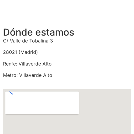
Dónde estamos
C/ Valle de Tobalina 3
28021 (Madrid)
Renfe: Villaverde Alto
Metro: Villaverde Alto