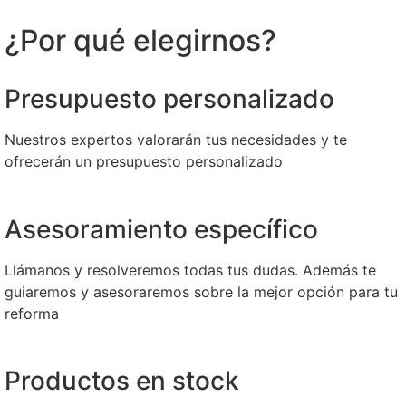
¿Por qué elegirnos?
Presupuesto personalizado
Nuestros expertos valorarán tus necesidades y te
ofrecerán un presupuesto personalizado
Asesoramiento específico
Llámanos y resolveremos todas tus dudas. Además te
guiaremos y asesoraremos sobre la mejor opción para tu
reforma
Productos en stock