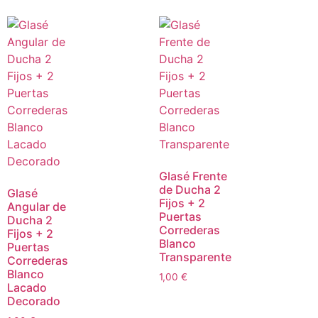
Glasé Frente
de Ducha 2
Glasé
Fijos + 2
Angular de
Puertas
Ducha 2
Correderas
Fijos + 2
Blanco
Puertas
Transparente
Correderas
Blanco
1,00
€
Lacado
Decorado