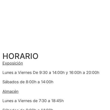
HORARIO
Exposición
Lunes a Viernes De 9:30 a 14:00h y 16:00h a 20:00h
Sábados de 8:00h a 14:00h
Almacén
Lunes a Viernes de 7:30 a 18:45h