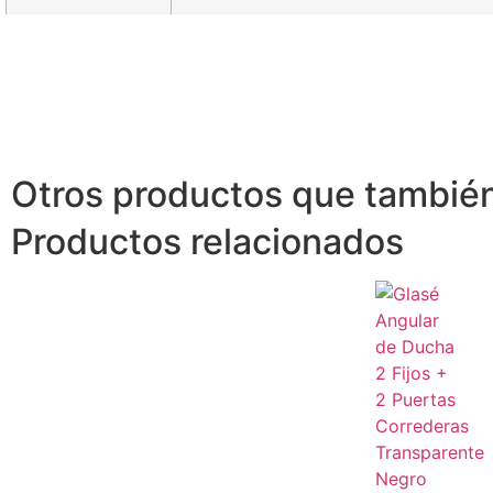
Otros productos que también
Productos relacionados