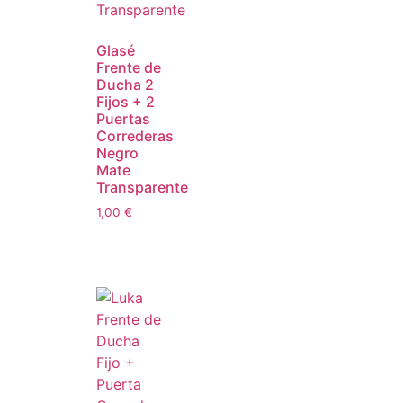
Glasé
Frente de
Ducha 2
Fijos + 2
Puertas
Correderas
Negro
Mate
Transparente
1,00
€