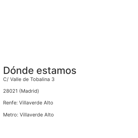
Dónde estamos
C/ Valle de Tobalina 3
28021 (Madrid)
Renfe: Villaverde Alto
Metro: Villaverde Alto