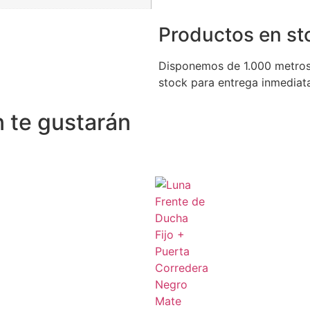
Productos en st
Disponemos de 1.000 metros
stock para entrega inmediat
 te gustarán