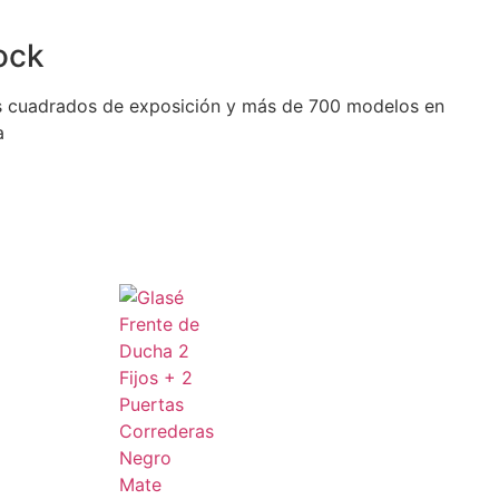
ock
 cuadrados de exposición y más de 700 modelos en
a