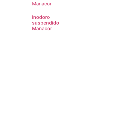
Inodoro
suspendido
Manacor