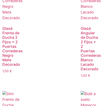
Glasé
Glasé
Frente de
Angular
Ducha 2
de Ducha
Fijos + 2
2 Fijos +
Puertas
2
Correderas
Puertas
Negro
Correderas
Mate
Blanco
Decorado
Lacado
Decorado
1,00
€
1,00
€