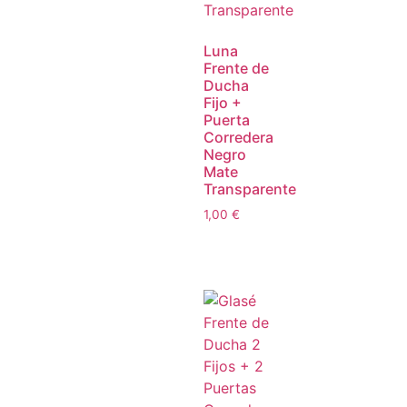
Luna
Frente de
Ducha
Fijo +
Puerta
Corredera
Negro
Mate
Transparente
1,00
€