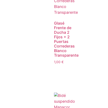
Glasé
Frente de
Ducha 2
Fijos + 2
Puertas
Correderas
Blanco
Transparente
1,00
€