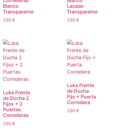
Correderas
Blanco
Blanco
Lacado
Transparente
Transparente
1,00
€
1,00
€
Luka Frente
de Ducha
Luka Frente
Fijo + Puerta
de Ducha 2
Corredera
Fijos + 2
Puertas
1,00
€
Correderas
1,00
€