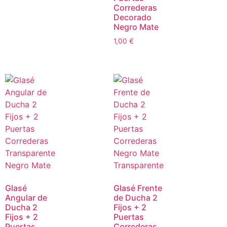
Correderas
Decorado
Negro Mate
1,00
€
Glasé
Glasé Frente
Angular de
de Ducha 2
Ducha 2
Fijos + 2
Fijos + 2
Puertas
Puertas
Correderas