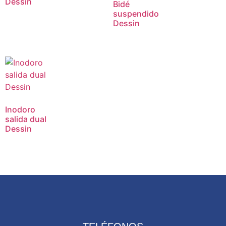
Dessin
Bidé
suspendido
Dessin
Inodoro
salida dual
Dessin