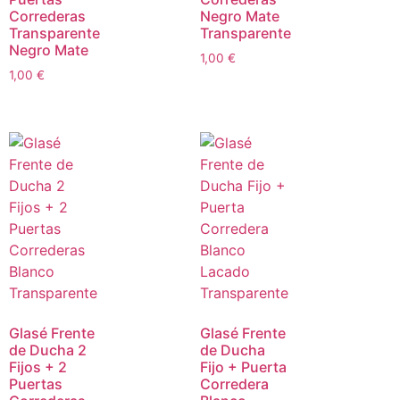
Correderas
Negro Mate
Transparente
Transparente
Negro Mate
1,00
€
1,00
€
Glasé Frente
Glasé Frente
de Ducha 2
de Ducha
Fijos + 2
Fijo + Puerta
Puertas
Corredera