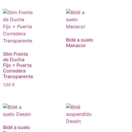
Bidé a suelo
Manacor
Slim Frente
de Ducha
Fijo + Puerta
Corredera
Transparente
1,00
€
Bidé a suelo