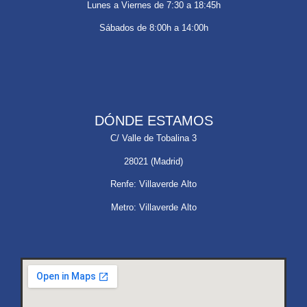
Lunes a Viernes de 7:30 a 18:45h
Sábados de 8:00h a 14:00h
DÓNDE ESTAMOS
C/ Valle de Tobalina 3
28021 (Madrid)
Renfe: Villaverde Alto
Metro: Villaverde Alto