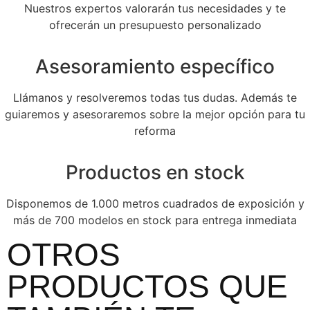
Nuestros expertos valorarán tus necesidades y te
ofrecerán un presupuesto personalizado
Asesoramiento específico
Llámanos y resolveremos todas tus dudas. Además te
guiaremos y asesoraremos sobre la mejor opción para tu
reforma
Productos en stock
Disponemos de 1.000 metros cuadrados de exposición y
más de 700 modelos en stock para entrega inmediata
OTROS
PRODUCTOS QUE